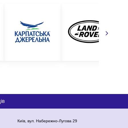
ів
Київ, вул. Набережно-Лугова 29