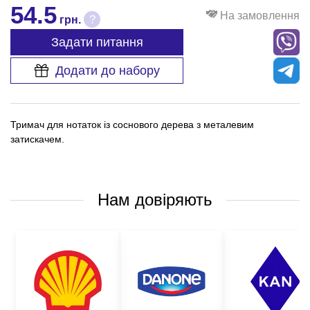
54.5
На замовлення
?
грн.
Задати питання
Додати до набору
Тримач для нотаток із соснового дерева з металевим
затискачем.
Нам довіряють