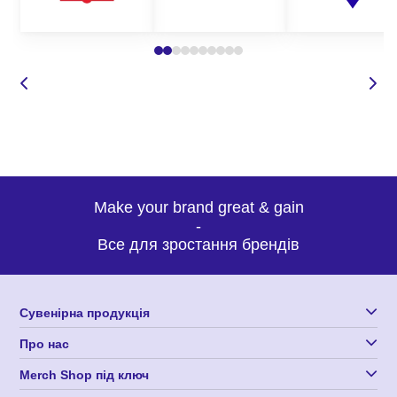
Make your brand great & gain
-
Все для зростання брендів
Сувенірна продукція
Про нас
Merch Shop під ключ