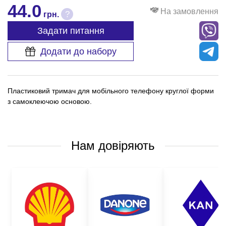
44.0
На замовлення
?
грн.
Задати питання
Додати до набору
Пластиковий тримач для мобільного телефону круглої форми
з самоклеючою основою.
Нам довіряють