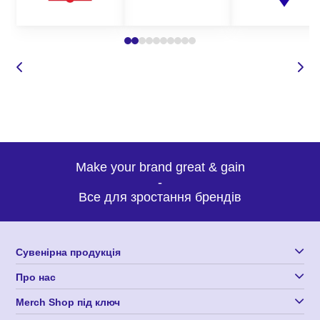
Make your brand great & gain
-
Все для зростання брендів
Сувенірна продукція
Про нас
Merch Shop під ключ