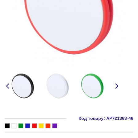
Код товару:
AP721363-46