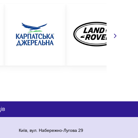
ів
Київ, вул. Набережно-Лугова 29