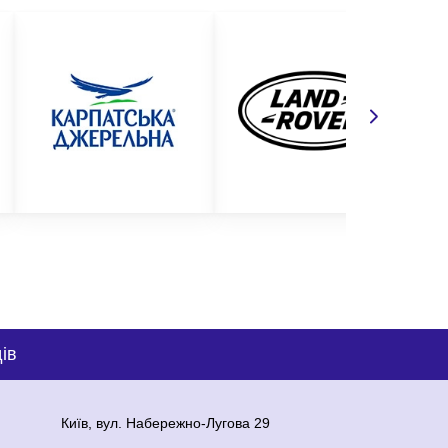
ів
Київ, вул. Набережно-Лугова 29