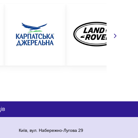
ів
Київ, вул. Набережно-Лугова 29