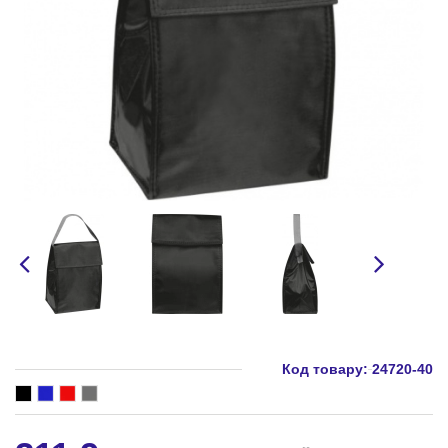
Код товару:
24720-40