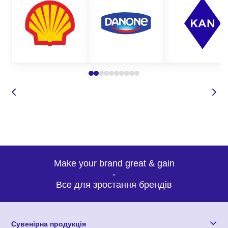
Make your brand great & gain
-
Все для зростання брендів
Сувенірна продукція