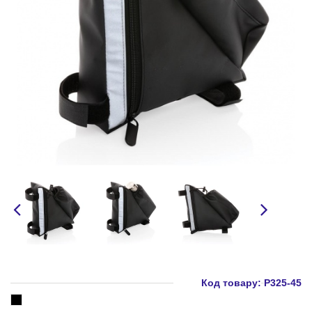
Код товару:
P325-45