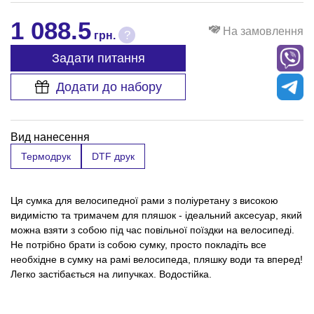
1 088.5
На замовлення
?
грн.
Задати питання
Додати до набору
Вид нанесення
Термодрук
DTF друк
Ця сумка для велосипедної рами з поліуретану з високою
видимістю та тримачем для пляшок - ідеальний аксесуар, який
можна взяти з собою під час повільної поїздки на велосипеді.
Не потрібно брати із собою сумку, просто покладіть все
необхідне в сумку на рамі велосипеда, пляшку води та вперед!
Легко застібається на липучках. Водостійка.