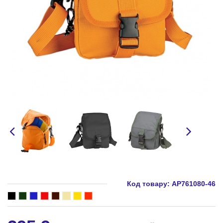
Код товару:
AP761080-46