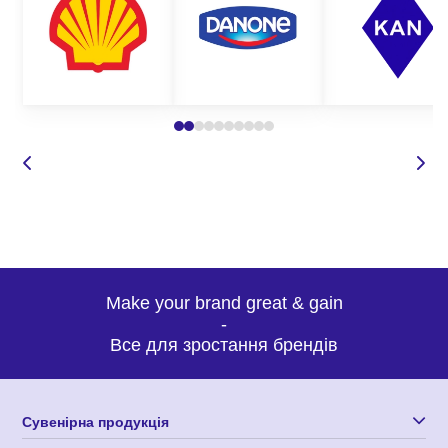
Make your brand great & gain
-
Все для зростання брендів
Сувенірна продукція