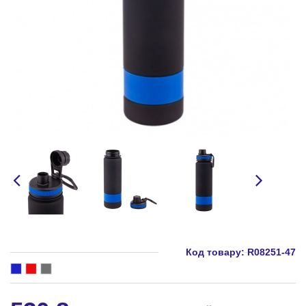
Код товару:
R08251-47