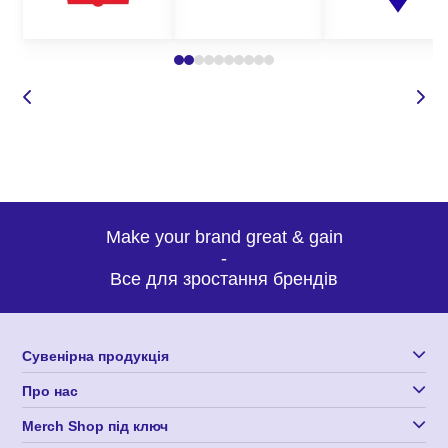
Make your brand great & gain
-
Все для зростання брендів
Сувенірна продукція
Про нас
Merch Shop під ключ