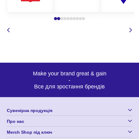
Make your brand great & gain
-
Все для зростання брендів
Сувенірна продукція
Про нас
Merch Shop під ключ