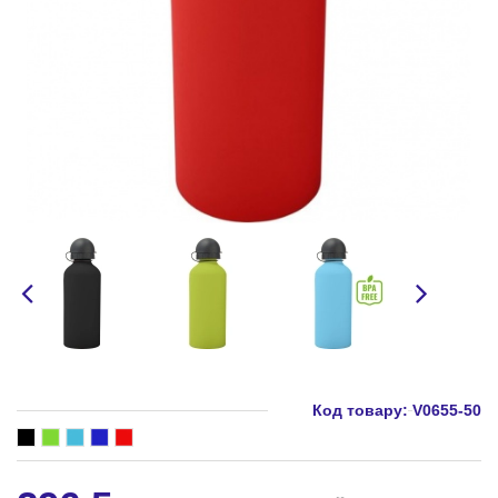
Код товару:
V0655-50