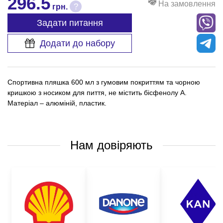
296.5
На замовлення
?
грн.
Задати питання
Додати до набору
Спортивна пляшка 600 мл з гумовим покриттям та чорною
кришкою з носиком для пиття, не містить бісфенолу А.
Матеріал – алюміній, пластик.
Нам довіряють