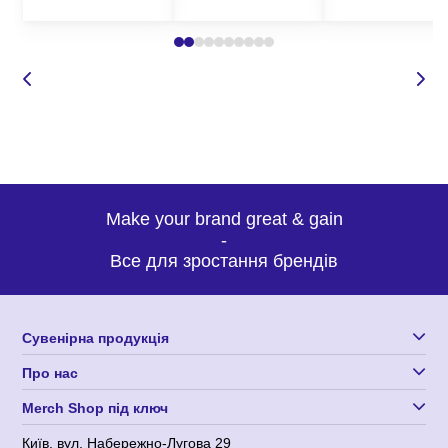
Make your brand great & gain
-
Все для зростання брендів
Сувенірна продукція
Про нас
Merch Shop під ключ
Київ, вул. Набережно-Лугова 29