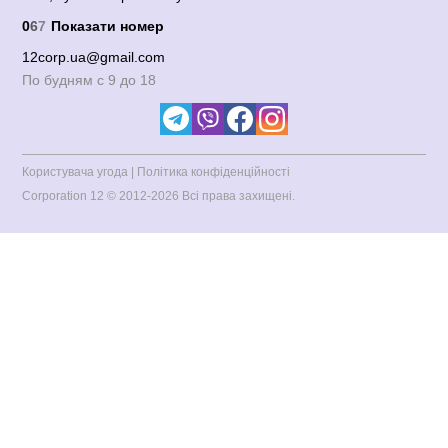
0
6
7
Показати номер
12corp.ua@gmail.com
По будням с 9 до 18
Користувача угода
|
Політика конфіденційності
Corporation 12
© 2012-2026 Всі права захищені.