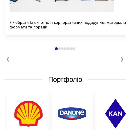
Як обрати блокнот для корпоративних подарунків: матеріали,
формати та поради
Портфоліо