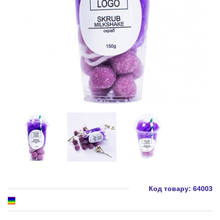
Код товару:
64003