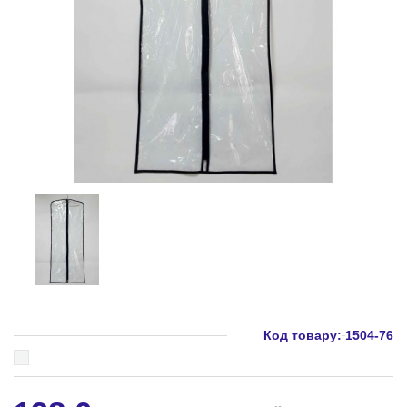
Код товару:
1504-76