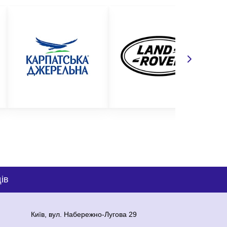
ів
Київ, вул. Набережно-Лугова 29