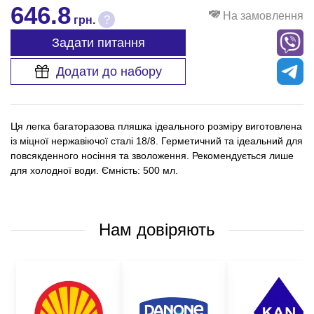
646.8
На замовлення
?
грн.
Задати питання
Додати до набору
Ця легка багаторазова пляшка ідеального розміру виготовлена
із міцної нержавіючої сталі 18/8. Герметичний та ідеальний для
повсякденного носіння та зволоження. Рекомендується лише
для холодної води. Ємність: 500 мл.
Нам довіряють