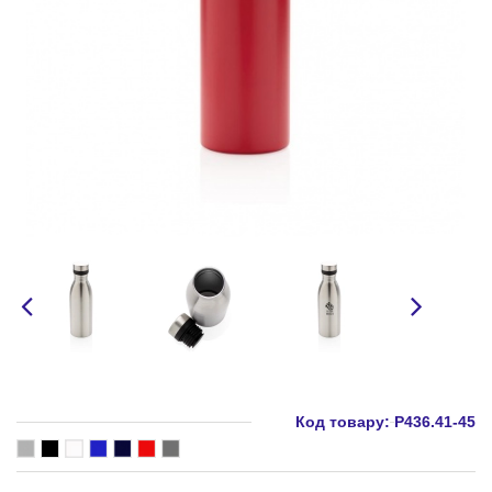
Код товару:
P436.41-45