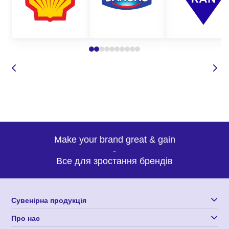
Make your brand great & gain
-
Все для зростання брендів
Сувенірна продукція
Про нас