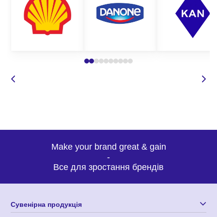
Make your brand great & gain
-
Все для зростання брендів
Сувенірна продукція