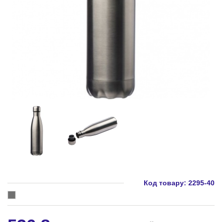
Код товару:
2295-40