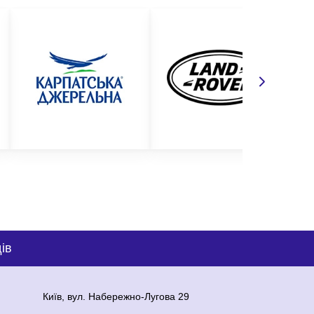
ів
Київ, вул. Набережно-Лугова 29