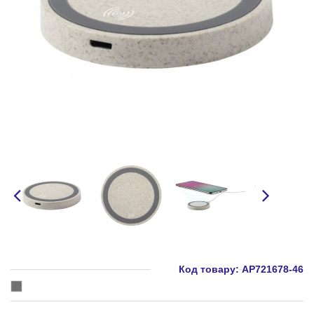
Код товару:
AP721678-46