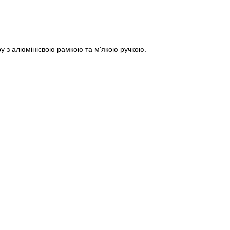
ру з алюмінієвою рамкою та м'якою ручкою.