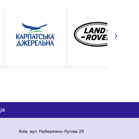
ів
Київ, вул. Набережно-Лугова 29