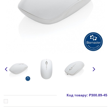
Код товару:
P300.89-45