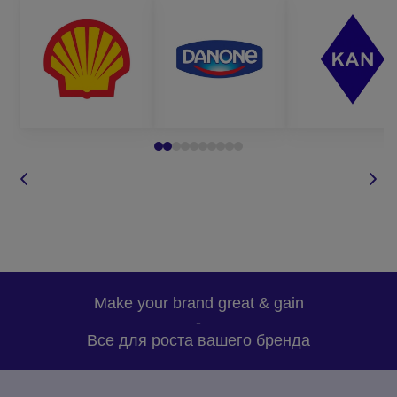
Make your brand great & gain
-
Все для роста вашего бренда