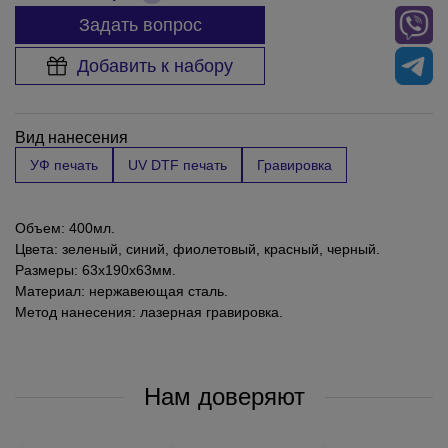
Задать вопрос
Добавить к набору
Вид нанесения
УФ печать
UV DTF печать
Гравировка
Объем: 400мл.
Цвета: зеленый, синий, фиолетовый, красный, черный.
Размеры: 63х190х63мм.
Материал: нержавеющая сталь.
Метод нанесения: лазерная гравировка.
Нам доверяют