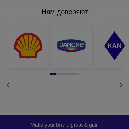
Нам доверяют
Make your brand great & gain