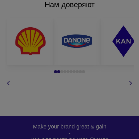
Нам доверяют
Make your brand great & gain
-