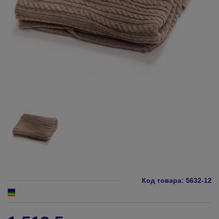
Код товара:
5632-12