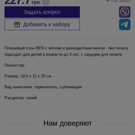
227.7
На заказ
?
грн.
Задать вопрос
Добавить к набору
Плюшевый слон BEN с мягким и разноцветным мехом - без печати
подходит для детей в возрасте до 3 лет, с сердцем для печати.
Полиэстер.
Размер: 19,5 x 11 x 20 cм.
Вид нанесения: термопечать, сублимация.
Расцветка: синий.
Нам доверяют