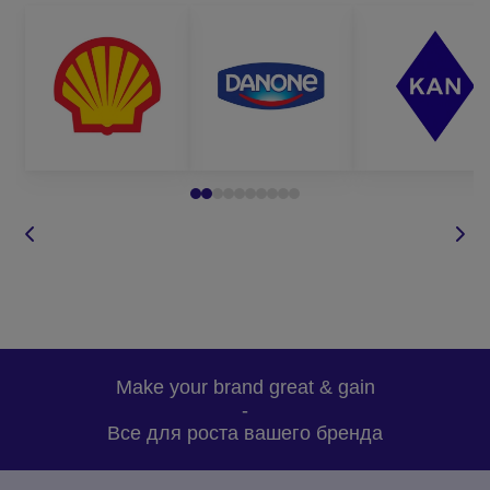
Make your brand great & gain
-
Все для роста вашего бренда