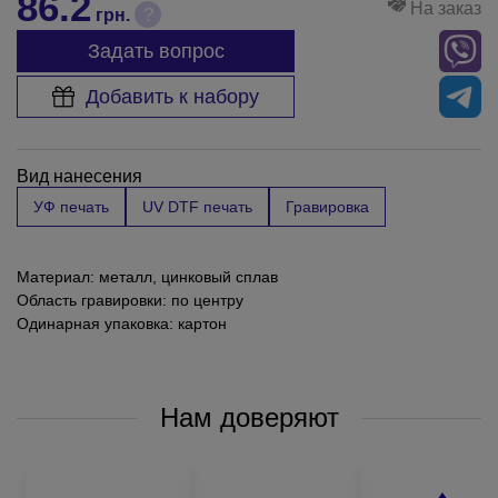
86.2
На заказ
?
грн.
Задать вопрос
Добавить к набору
Вид нанесения
УФ печать
UV DTF печать
Гравировка
Материал: металл, цинковый сплав
Область гравировки: по центру
Одинарная упаковка: картон
Нам доверяют