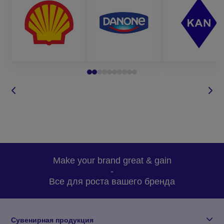
Make your brand great & gain
-
Все для роста вашего бренда
Сувенирная продукция