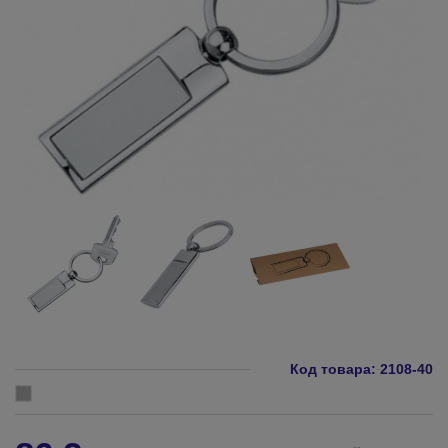
Код товара:
2108-40