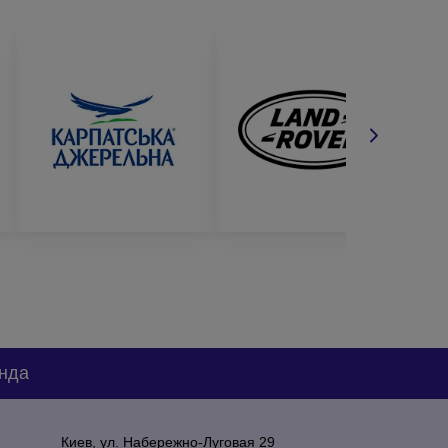
нда
Киев, ул. Набережно-Луговая 29