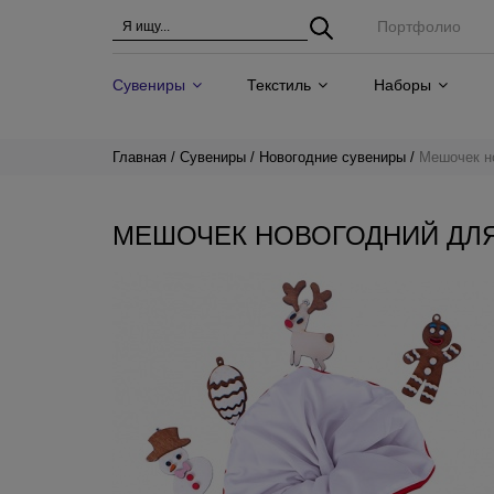
Портфолио
Сувениры
Текстиль
Наборы
Главная
Сувениры
Новогодние сувениры
Мешочек н
МЕШОЧЕК НОВОГОДНИЙ ДЛ