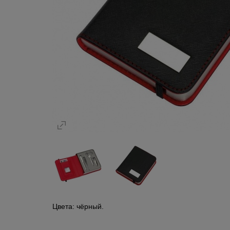
Цвета: чёрный.