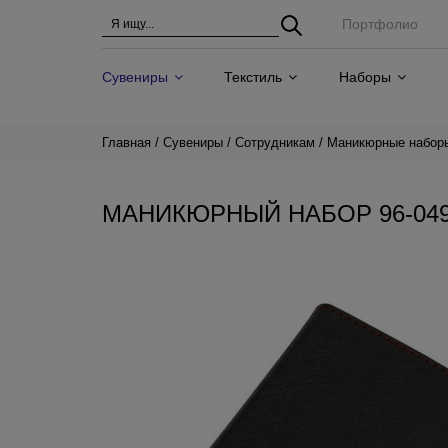
Портфолио
Сувениры
Текстиль
Наборы
Главная
Сувениры
Сотрудникам
Маникюрные набор
МАНИКЮРНЫЙ НАБОР 96-049