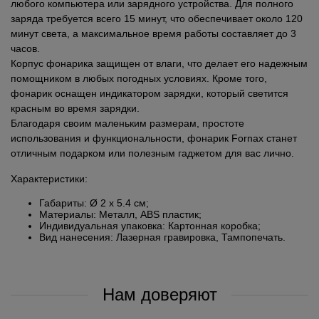
любого компьютера или зарядного устройства. Для полного
заряда требуется всего 15 минут, что обеспечивает около 120
минут света, а максимальное время работы составляет до 3
часов.
Корпус фонарика защищен от влаги, что делает его надежным
помощником в любых погодных условиях. Кроме того,
фонарик оснащен индикатором зарядки, который светится
красным во время зарядки.
Благодаря своим маленьким размерам, простоте
использования и функциональности, фонарик Fornax станет
отличным подарком или полезным гаджетом для вас лично.
Характеристики:
Габариты: Ø 2 х 5.4 см;
Материалы: Металл, ABS пластик;
Индивидуальная упаковка: Картонная коробка;
Вид нанесения: Лазерная гравировка, Тампопечать.
Нам доверяют