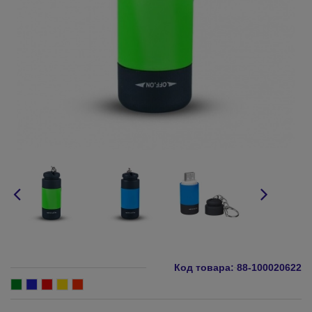
Код товара:
88-100020622