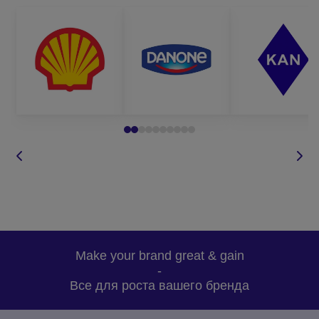
Make your brand great & gain
-
Все для роста вашего бренда