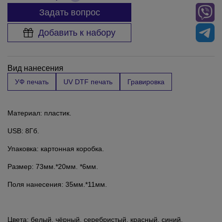
Задать вопрос
Добавить к набору
Вид нанесения
УФ печать
UV DTF печать
Гравировка
Материал: пластик.
USB: 8Гб.
Упаковка: картонная коробка.
Размер: 73мм.*20мм. *6мм.
Поля нанесения: 35мм.*11мм.
Цвета: белый, чёрный, серебристый, красный, синий.