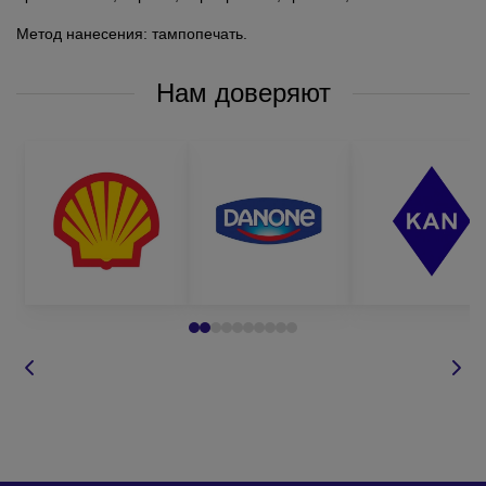
Метод нанесения: тампопечать.
Нам доверяют