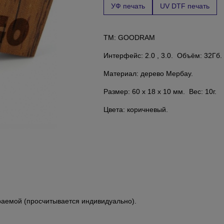
УФ печать
UV DTF печать
TM: GOODRAM
Интерфейс: 2.0 , 3.0. Объём: 32Гб.
Материал: дерево Мербау.
Размер: 60 x 18 x 10 мм. Вес: 10г.
Цвета: коричневый.
раемой (просчитывается индивидуально).