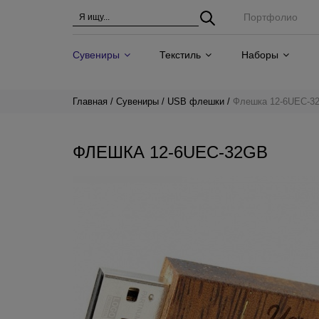
Портфолио
Сувениры
Текстиль
Наборы
Главная
Сувениры
USB флешки
Флешка 12-6UEC-3
ФЛЕШКА 12-6UEC-32GB