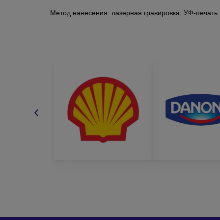
Метод нанесения: лазерная гравировка, УФ-печать