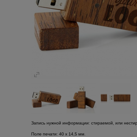
Запись нужной информации: стираемой, или нести
Поле печати: 40 x 14,5 мм.