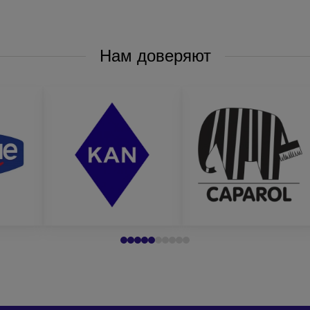
.
Нам доверяют