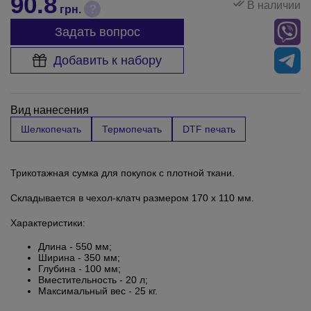
90.8
В наличии
?
грн.
Задать вопрос
Добавить к набору
Вид нанесения
Шелкопечать
Термопечать
DTF печать
Трикотажная сумка для покупок с плотной ткани.
Складывается в чехол-клатч размером 170 х 110 мм.
Характеристики:
Длина - 550 мм;
Ширина - 350 мм;
Глубина - 100 мм;
Вместительность - 20 л;
Максимальный вес - 25 кг.