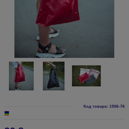
Код товара:
1506-76