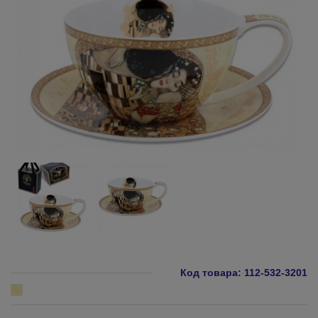
Код товара:
112-532-3201