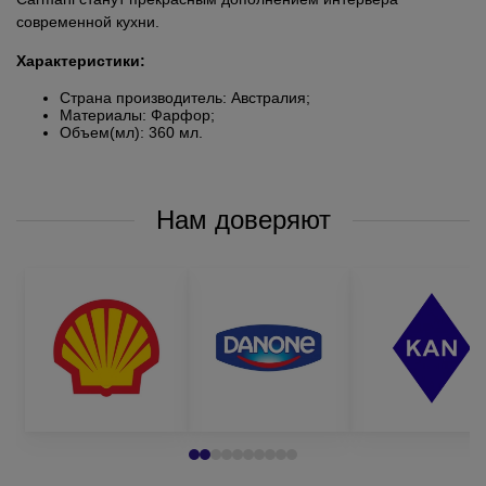
современной кухни.
Характеристики:
Страна производитель: Австралия;
Материалы: Фарфор;
Объем(мл): 360 мл.
Нам доверяют