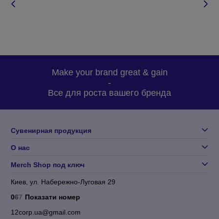
Make your brand great & gain
-
Все для роста вашего бренда
Сувенирная продукция
О нас
Merch Shop под ключ
Киев, ул. Набережно-Луговая 29
0
6
7
Показати номер
12corp.ua@gmail.com