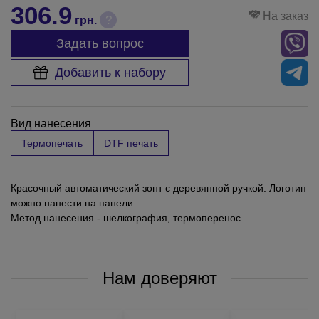
306.9
На заказ
?
грн.
Задать вопрос
Добавить к набору
Вид нанесения
Термопечать
DTF печать
Красочный автоматический зонт с деревянной ручкой. Логотип
можно нанести на панели.
Метод нанесения - шелкография, термоперенос.
Нам доверяют