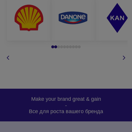
Make your brand great & gain
-
Все для роста вашего бренда