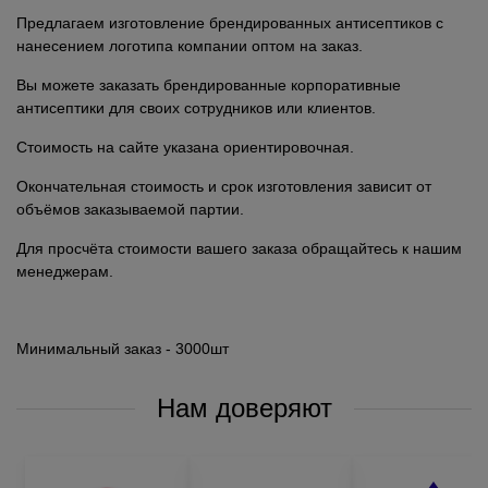
Предлагаем изготовление брендированных антисептиков с
нанесением логотипа компании оптом на заказ.
Вы можете заказать брендированные корпоративные
антисептики для своих сотрудников или клиентов.
Стоимость на сайте указана ориентировочная.
Окончательная стоимость и срок изготовления зависит от
объёмов заказываемой партии.
Для просчёта стоимости вашего заказа обращайтесь к нашим
менеджерам.
Минимальный заказ - 3000шт
Нам доверяют