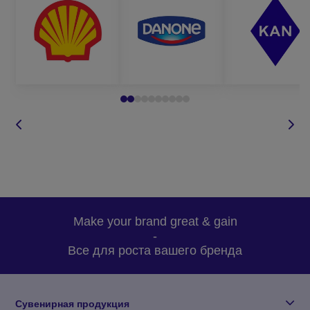
Make your brand great & gain
-
Все для роста вашего бренда
Сувенирная продукция